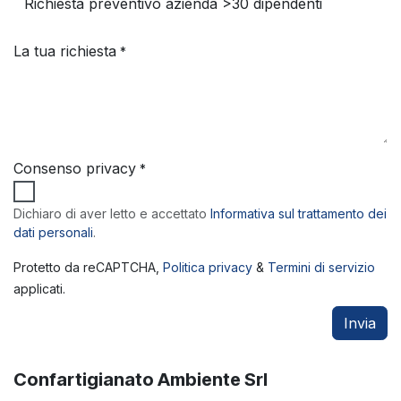
La tua richiesta
*
Consenso privacy
*
Dichiaro di aver letto e accettato
Informativa sul trattamento dei
dati personali
.
Protetto da reCAPTCHA,
Politica privacy
&
Termini di servizio
applicati.
Invia
Confartigianato Ambiente Srl