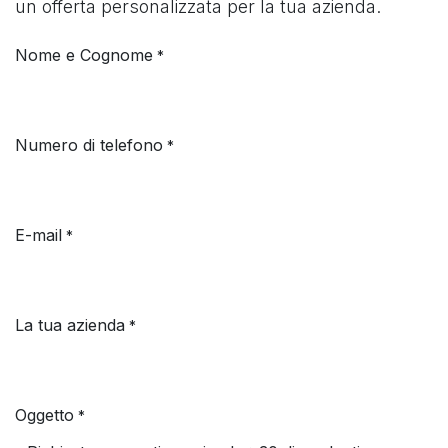
un offerta personalizzata per la tua azienda.
Nome e Cognome
*
Numero di telefono
*
E-mail
*
La tua azienda
*
Oggetto
*