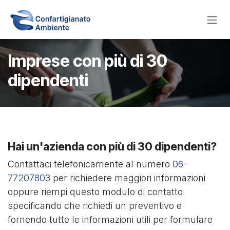
Passa al contenuto
Imprese con più di 30
dipendenti
Hai un'azienda con più di 30 dipendenti?
Contattaci telefonicamente al numero
06-
77207803
per richiedere maggiori informazioni
oppure riempi questo modulo di contatto
specificando che richiedi un preventivo e
fornendo tutte le informazioni utili per formulare